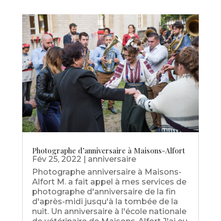
Photographe d’anniversaire à Maisons-Alfort
Fév 25, 2022
|
anniversaire
Photographe anniversaire à Maisons-
Alfort M. a fait appel à mes services de
photographe d'anniversaire de la fin
d'après-midi jusqu'à la tombée de la
nuit. Un anniversaire à l'école nationale