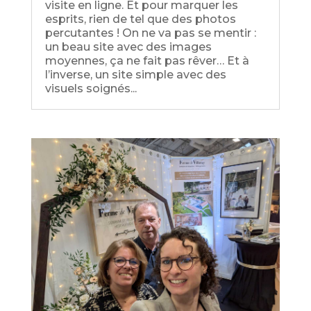
visite en ligne. Et pour marquer les
esprits, rien de tel que des photos
percutantes ! On ne va pas se mentir :
un beau site avec des images
moyennes, ça ne fait pas rêver… Et à
l’inverse, un site simple avec des
visuels soignés...