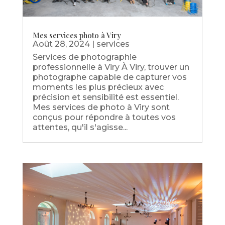
Mes services photo à Viry
Août 28, 2024
|
services
Services de photographie
professionnelle à Viry À Viry, trouver un
photographe capable de capturer vos
moments les plus précieux avec
précision et sensibilité est essentiel.
Mes services de photo à Viry sont
conçus pour répondre à toutes vos
attentes, qu'il s'agisse...