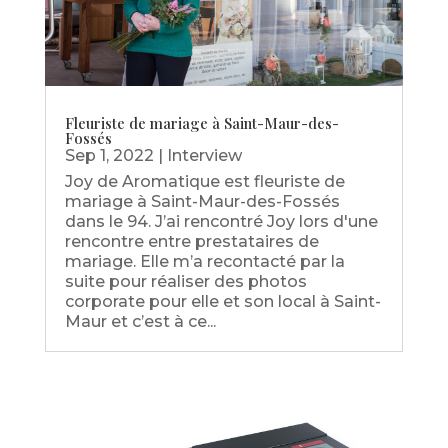
Fleuriste de mariage à Saint-Maur-des-
Fossés
Sep 1, 2022
|
Interview
Joy de Aromatique est fleuriste de
mariage à Saint-Maur-des-Fossés
dans le 94. J’ai rencontré Joy lors d'une
rencontre entre prestataires de
mariage. Elle m’a recontacté par la
suite pour réaliser des photos
corporate pour elle et son local à Saint-
Maur et c’est à ce...