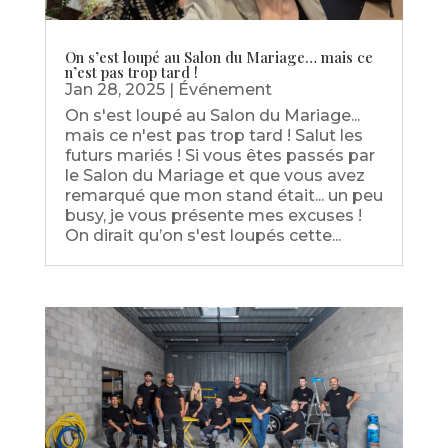
On s’est loupé au Salon du Mariage… mais ce
n’est pas trop tard !
Jan 28, 2025
|
Événement
On s'est loupé au Salon du Mariage...
mais ce n'est pas trop tard ! Salut les
futurs mariés ! Si vous êtes passés par
le Salon du Mariage et que vous avez
remarqué que mon stand était... un peu
busy, je vous présente mes excuses !
On dirait qu’on s'est loupés cette...