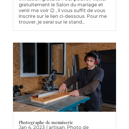
gratuitement le Salon du mariage et
venir me voir 😉 , il vous suffit de vous
inscrire sur le lien ci-dessous. Pour me
trouver, je serai sur le stand...
Photographe de menuiserie
Jan 4, 2023
|
artisan
,
Photo de