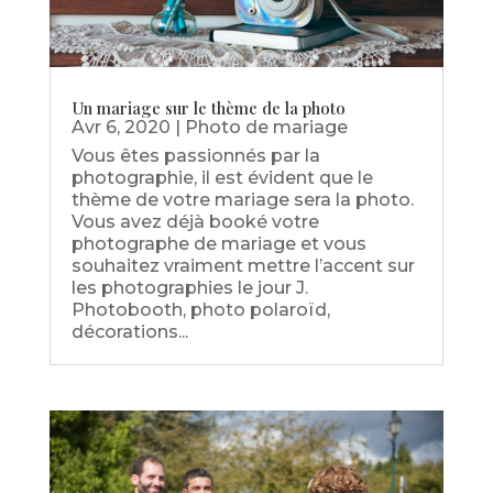
Un mariage sur le thème de la photo
Avr 6, 2020
|
Photo de mariage
​Vous êtes passionnés par la
photographie, il est évident que le
thème de votre mariage sera la photo.
Vous avez déjà booké votre
photographe de mariage et vous
souhaitez vraiment mettre l’accent sur
les photographies le jour J.
Photobooth, photo polaroïd,
décorations...