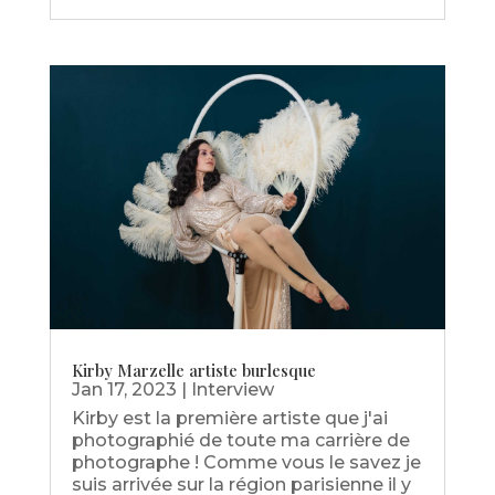
Kirby Marzelle artiste burlesque
Jan 17, 2023
|
Interview
Kirby est la première artiste que j'ai
photographié de toute ma carrière de
photographe ! Comme vous le savez je
suis arrivée sur la région parisienne il y