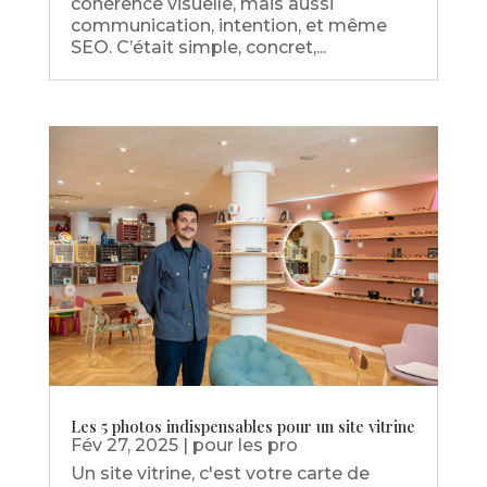
cohérence visuelle, mais aussi
communication, intention, et même
SEO. C’était simple, concret,...
Les 5 photos indispensables pour un site vitrine
Fév 27, 2025
|
pour les pro
Un site vitrine, c'est votre carte de