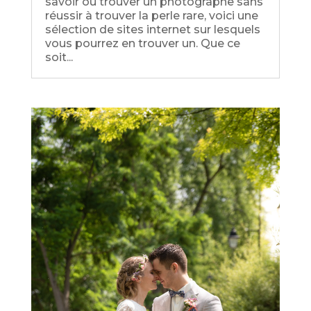
savoir où trouver un photographe sans
réussir à trouver la perle rare, voici une
sélection de sites internet sur lesquels
vous pourrez en trouver un. Que ce
soit...