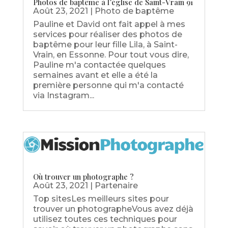
Photos de baptême à l’église de Saint-Vrain 91
Août 23, 2021
|
Photo de baptême
Pauline et David ont fait appel à mes
services pour réaliser des photos de
baptême pour leur fille Lila, à Saint-
Vrain, en Essonne. Pour tout vous dire,
Pauline m'a contactée quelques
semaines avant et elle a été la
première personne qui m'a contacté
via Instagram...
Où trouver un photographe ?
Août 23, 2021
|
Partenaire
Top sitesLes meilleurs sites pour
trouver un photographeVous avez déjà
utilisez toutes ces techniques pour