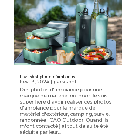
Packshot photo d’ambiance
Fév 13, 2024
|
packshot
Des photos d'ambiance pour une
marque de matériel outdoor Je suis
super fière d'avoir réaliser ces photos
d'ambiance pour la marque de
matériel d'extérieur, camping, survie,
randonnée : CAO Outdoor. Quand ils
m'ont contacté j'ai tout de suite été
séduite par leur...