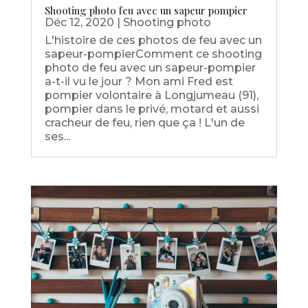
Shooting photo feu avec un sapeur pompier
Déc 12, 2020
|
Shooting photo
L'histoire de ces photos de feu avec un
sapeur-pompierComment ce shooting
photo de feu avec un sapeur-pompier
a-t-il vu le jour ? Mon ami Fred est
pompier volontaire à Longjumeau (91),
pompier dans le privé, motard et aussi
cracheur de feu, rien que ça ! L'un de
ses...