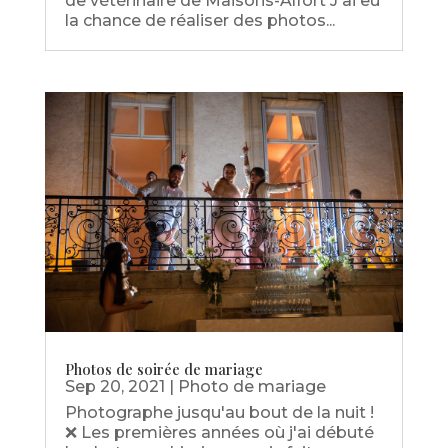
de vétérinaire de Maisons-Alfort J'ai eu
la chance de réaliser des photos...
Photos de soirée de mariage
Sep 20, 2021
|
Photo de mariage
Photographe jusqu'au bout de la nuit !
❌ Les premières années où j'ai débuté