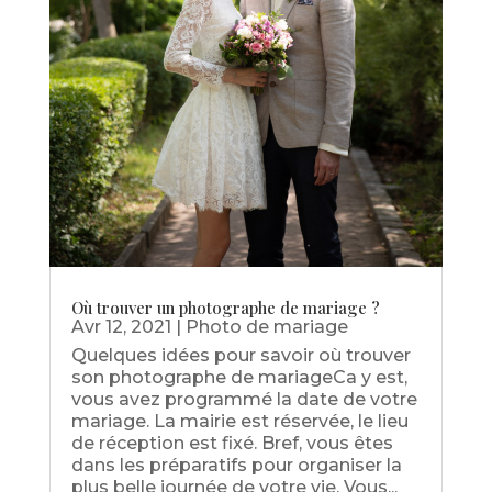
Où trouver un photographe de mariage ?
Avr 12, 2021
|
Photo de mariage
Quelques idées pour savoir où trouver
son photographe de mariageCa y est,
vous avez programmé la date de votre
mariage. La mairie est réservée, le lieu
de réception est fixé. Bref, vous êtes
dans les préparatifs pour organiser la
plus belle journée de votre vie. Vous...