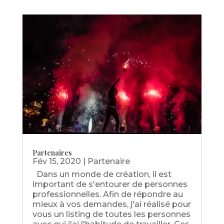
Partenaires
Fév 15, 2020
|
Partenaire
Dans un monde de création, il est
important de s'entourer de personnes
professionnelles. Afin de répondre au
mieux à vos demandes, j'ai réalisé pour
vous un listing de toutes les personnes