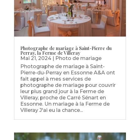
Photographe de mariage à Saint-Pierre du
Perray, la Ferme de Villeray
Mai 21, 2024
|
Photo de mariage
Photographe de mariage à Saint-
Pierre-du-Perray en Essonne A&A ont
fait appel à mes services de
photographe de mariage pour couvrir
leur plus grand jour à la Ferme de
Villeray, proche de Carré Sénart en
Essonne. Un mariage à la Ferme de
Villeray J'ai eu la chance...