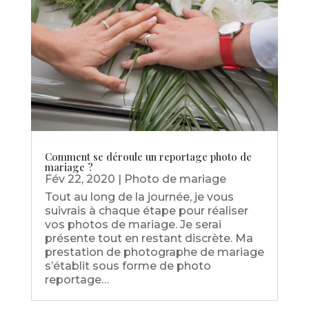
Comment se déroule un reportage photo de
mariage ?
Fév 22, 2020
|
Photo de mariage
Tout au long de la journée, je vous
suivrais à chaque étape pour réaliser
vos photos de mariage. Je serai
présente tout en restant discrète. Ma
prestation de photographe de mariage
s’établit sous forme de photo
reportage…