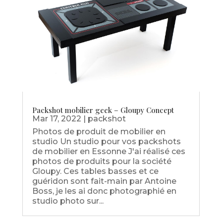
Packshot mobilier geek – Gloupy Concept
Mar 17, 2022
|
packshot
Photos de produit de mobilier en
studio Un studio pour vos packshots
de mobilier en Essonne J'ai réalisé ces
photos de produits pour la société
Gloupy. Ces tables basses et ce
guéridon sont fait-main par Antoine
Boss, je les ai donc photographié en
studio photo sur...