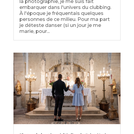
la photographie, je me suis fait
embarquer dans l'univers du clubbing.
À l'époque je fréquentais quelques
personnes de ce milieu. Pour ma part
je déteste danser (si un jour je me
marie, pour...