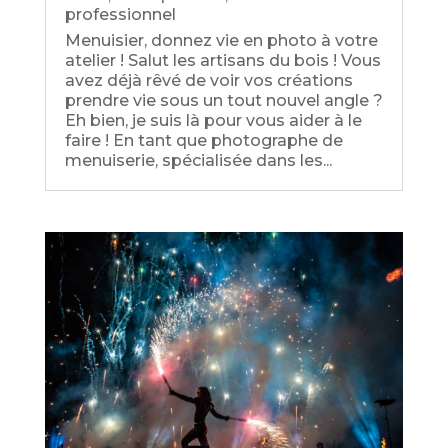
professionnel
Menuisier, donnez vie en photo à votre
atelier ! Salut les artisans du bois ! Vous
avez déjà rêvé de voir vos créations
prendre vie sous un tout nouvel angle ?
Eh bien, je suis là pour vous aider à le
faire ! En tant que photographe de
menuiserie, spécialisée dans les...