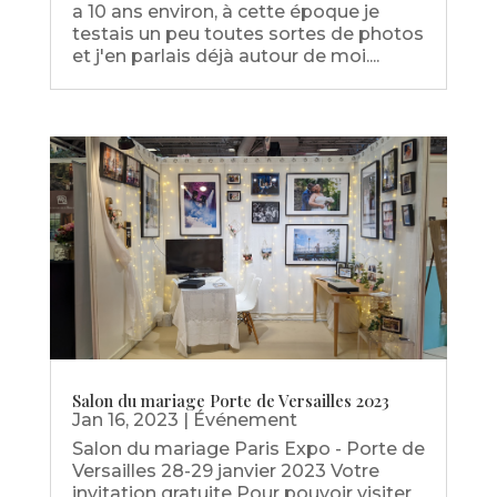
a 10 ans environ, à cette époque je
testais un peu toutes sortes de photos
et j'en parlais déjà autour de moi....
Salon du mariage Porte de Versailles 2023
Jan 16, 2023
|
Événement
Salon du mariage Paris Expo - Porte de
Versailles 28-29 janvier 2023 Votre
invitation gratuite Pour pouvoir visiter