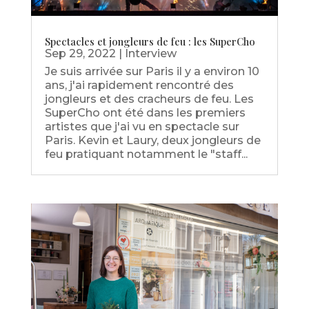
Spectacles et jongleurs de feu : les SuperCho
Sep 29, 2022
|
Interview
Je suis arrivée sur Paris il y a environ 10
ans, j'ai rapidement rencontré des
jongleurs et des cracheurs de feu. Les
SuperCho ont été dans les premiers
artistes que j'ai vu en spectacle sur
Paris. Kevin et Laury, deux jongleurs de
feu pratiquant notamment le "staff...