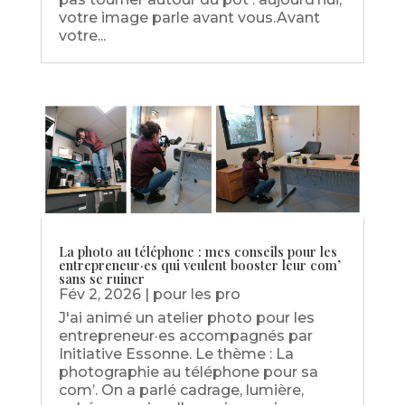
votre image parle avant vous.Avant
votre...
La photo au téléphone : mes conseils pour les
entrepreneur·es qui veulent booster leur com’
sans se ruiner
Fév 2, 2026
|
pour les pro
J'ai animé un atelier photo pour les
entrepreneur·es accompagnés par
Initiative Essonne. Le thème : La
photographie au téléphone pour sa
com’. On a parlé cadrage, lumière,