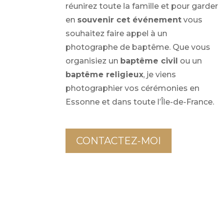
réunirez toute la famille et pour garder
en
souvenir cet événement
vous
souhaitez faire appel à un
photographe de baptême. Que vous
organisiez un
baptême civil
ou un
baptême religieux
, je viens
photographier vos cérémonies en
Essonne et dans toute l’Île-de-France.
CONTACTEZ-MOI