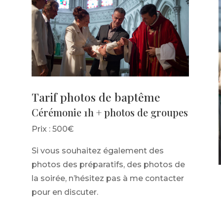
Tarif photos de baptême
Cérémonie 1h + photos de groupes
Prix : 500€
Si vous souhaitez également des
photos des préparatifs, des photos de
la soirée, n’hésitez pas à me contacter
pour en discuter.