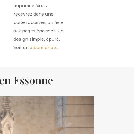
imprimée. Vous
recevrez dans une
boîte robustes, un livre
aux
pages épaisses, un
design simple, épuré.
Voir un
album photo
.
 en Essonne