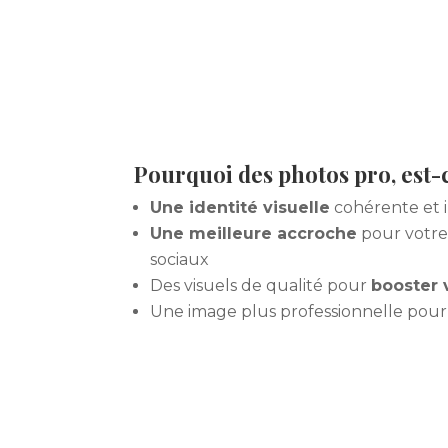
Pourquoi des photos pro, est-
Une identité visuelle
cohérente et 
Une meilleure accroche
pour votre 
sociaux
Des visuels de qualité pour
booster 
Une image plus professionnelle pou