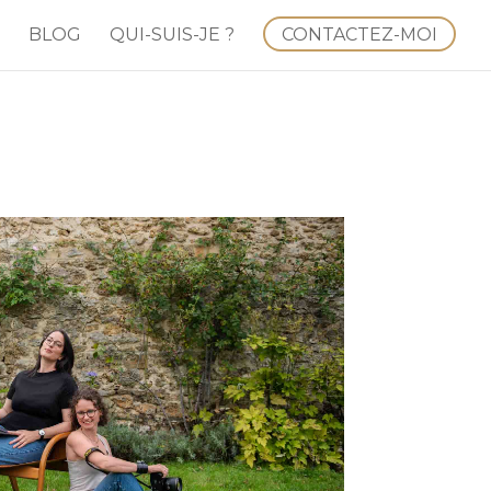
BLOG
QUI-SUIS-JE ?
CONTACTEZ-MOI