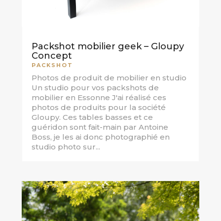
Packshot mobilier geek – Gloupy
Concept
PACKSHOT
Photos de produit de mobilier en studio
Un studio pour vos packshots de
mobilier en Essonne J'ai réalisé ces
photos de produits pour la société
Gloupy. Ces tables basses et ce
guéridon sont fait-main par Antoine
Boss, je les ai donc photographié en
studio photo sur...