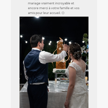
mariage vraiment incroyable et
encore merci à votre famille et vos
amis pour leur accueil. 🙂