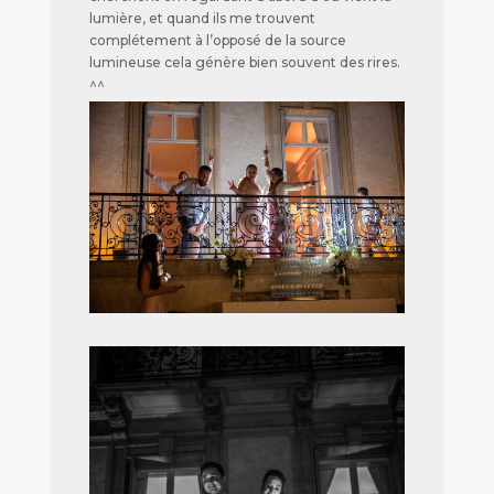
lumière, et quand ils me trouvent
complétement à l’opposé de la source
lumineuse cela génère bien souvent des rires.
^^