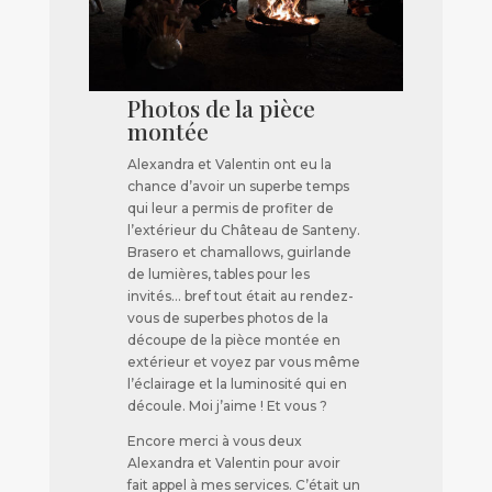
Photos de la pièce
montée
Alexandra et Valentin ont eu la
chance d’avoir un superbe temps
qui leur a permis de profiter de
l’extérieur du Château de Santeny.
Brasero et chamallows, guirlande
de lumières, tables pour les
invités… bref tout était au rendez-
vous de superbes photos de la
découpe de la pièce montée en
extérieur et voyez par vous même
l’éclairage et la luminosité qui en
découle. Moi j’aime ! Et vous ?
Encore merci à vous deux
Alexandra et Valentin pour avoir
fait appel à mes services. C’était un