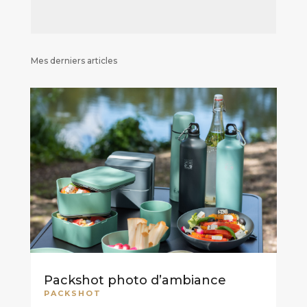
Mes derniers articles
Packshot photo d’ambiance
PACKSHOT