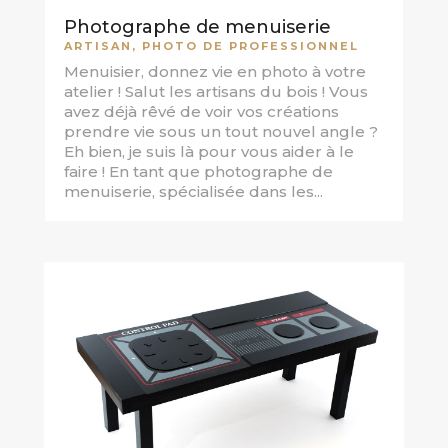
Photographe de menuiserie
ARTISAN
,
PHOTO DE PROFESSIONNEL
Menuisier, donnez vie en photo à votre
atelier ! Salut les artisans du bois ! Vous
avez déjà rêvé de voir vos créations
prendre vie sous un tout nouvel angle ?
Eh bien, je suis là pour vous aider à le
faire ! En tant que photographe de
menuiserie, spécialisée dans les...