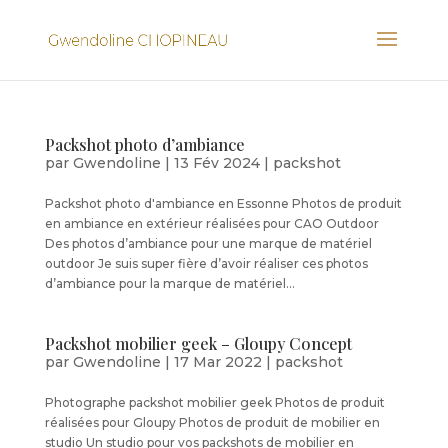
Packshot photo d’ambiance
par
Gwendoline
|
13 Fév 2024
|
packshot
Packshot photo d'ambiance en Essonne Photos de produit
en ambiance en extérieur réalisées pour CAO Outdoor
Des photos d’ambiance pour une marque de matériel
outdoor Je suis super fière d’avoir réaliser ces photos
d’ambiance pour la marque de matériel...
Packshot mobilier geek – Gloupy Concept
par
Gwendoline
|
17 Mar 2022
|
packshot
Photographe packshot mobilier geek Photos de produit
réalisées pour Gloupy Photos de produit de mobilier en
studio Un studio pour vos packshots de mobilier en