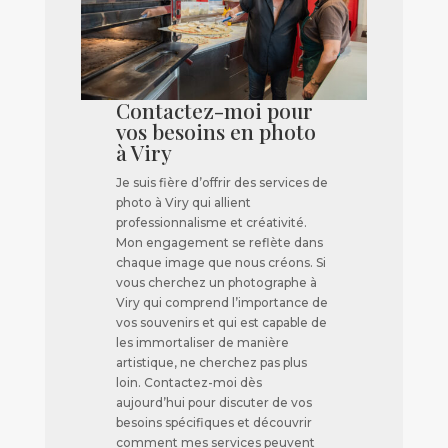
Contactez-moi pour
vos besoins en photo
à Viry
Je suis fière d’offrir des services de
photo à Viry qui allient
professionnalisme et créativité.
Mon engagement se reflète dans
chaque image que nous créons. Si
vous cherchez un photographe à
Viry qui comprend l’importance de
vos souvenirs et qui est capable de
les immortaliser de manière
artistique, ne cherchez pas plus
loin. Contactez-moi dès
aujourd’hui pour discuter de vos
besoins spécifiques et découvrir
comment mes services peuvent