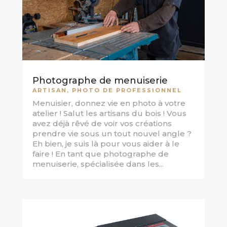
Photographe de menuiserie
ARTISAN
,
PHOTO DE PROFESSIONNEL
Menuisier, donnez vie en photo à votre
atelier ! Salut les artisans du bois ! Vous
avez déjà rêvé de voir vos créations
prendre vie sous un tout nouvel angle ?
Eh bien, je suis là pour vous aider à le
faire ! En tant que photographe de
menuiserie, spécialisée dans les...