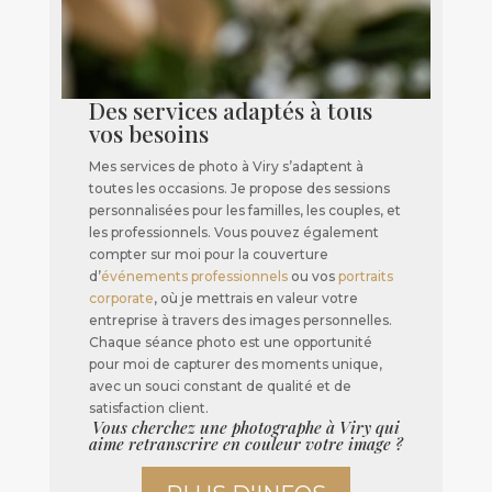
Des services adaptés à tous
vos besoins
Mes services de photo à Viry s’adaptent à
toutes les occasions. Je propose des sessions
personnalisées pour les familles, les couples, et
les professionnels. Vous pouvez également
compter sur moi pour la couverture
d’
événements professionnels
ou vos
portraits
corporate
, où je mettrais en valeur votre
entreprise à travers des images personnelles.
Chaque séance photo est une opportunité
pour moi de capturer des moments unique,
avec un souci constant de qualité et de
satisfaction client.
Vous cherchez une photographe à Viry qui
aime retranscrire en couleur votre image ?