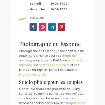
samedi
10:00–17:00
dimanche
10:00–17:00
+
Suivez-moi
Photographe en Essonne
Photographe en Essonne, je me déplace dans
toute l’Île-de-France pour vos
photos de
mariage
, vos photos de PACS, vos
photos de
baptême
, vos
photos d’anniversaire
et vos
photos d’entreprise : portrait corporate et
photos de produits
.
Studio photo pour les couples
Mon studio photo est à proximité de Juvisy-
Sur-Orge, ce qui me permet de recevoir des
couples, pour des photos en duo et des
femmes enceintes pour réaliser des
photos de