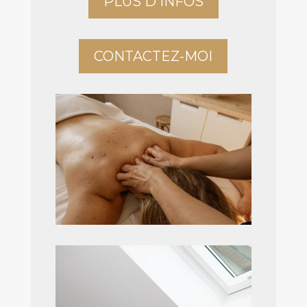
PLUS D'INFOS
CONTACTEZ-MOI