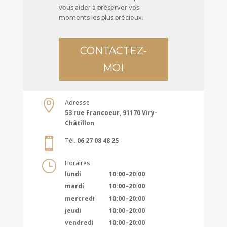
vous aider à préserver vos
moments les plus précieux.
CONTACTEZ-
MOI

Adresse
53 rue Francoeur, 91170 Viry-
Châtillon

Tél.
06 27 08 48 25
}
Horaires
lundi
10:00–20:00
mardi
10:00–20:00
mercredi
10:00–20:00
jeudi
10:00–20:00
vendredi
10:00–20:00