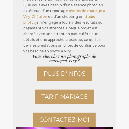
Que vous ayez besoin d’une séance photo en
extérieur, d’un reportage
photos de mariage à
Viry-Châtillon
ou d’un shooting en
studio
photo
, je m’engage à fournir des résultats qui
dépassent vos attentes. Chaque projet est
abordé avec une attention particulière aux
détails et une approche artistique, ce qui fait
de mes prestations un choix de confiance pour
vos besoins en photo à Viry.
Vous cherchez un photographe de
mariageà Viry ?
PLUS D'INFOS
TARIF MARIAGE
CONTACTEZ-MOI