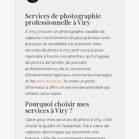
Services de photographie
professionnelle à Viry
À Viry, trouver un photographe capable de
capturer vos moments les plus précieux avec
précision et sensibilité est essentiel. Mes
services de photo à Viry sont conçus pour
répondre à toutes vos attentes, qu’il s’agisse
de photos de famille, de portraits
professionnels ou de la couverture
d’événements spéciaux comme les mariages
et les
anniversaires
. Je mets un point
d’honneur à offrir un service personnalisé qui
reflète votre vision.
Pourquoi choisir mes
services à Viry ?
Opter pour mes services de photo à Viry, c’est
choisir la qualité et l’expertise. J’ai à cœur de
capturer des images qui racontent une
histoire, celle de vos moments importants.