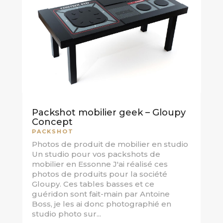
Packshot mobilier geek – Gloupy
Concept
PACKSHOT
Photos de produit de mobilier en studio
Un studio pour vos packshots de
mobilier en Essonne J'ai réalisé ces
photos de produits pour la société
Gloupy. Ces tables basses et ce
guéridon sont fait-main par Antoine
Boss, je les ai donc photographié en
studio photo sur...