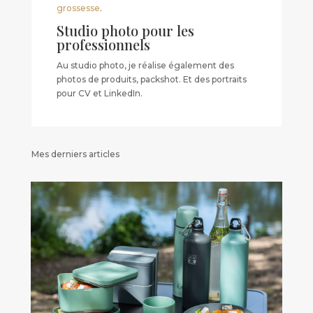
grossesse
.
Studio photo pour les
professionnels
Au studio photo, je réalise également des
photos de produits, packshot. Et des portraits
pour CV et LinkedIn.
Mes derniers articles