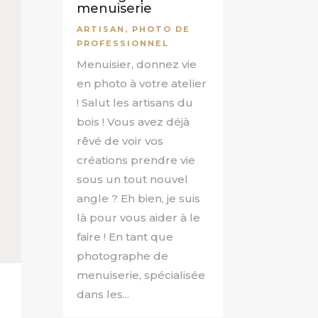
menuiserie
ARTISAN
,
PHOTO DE
PROFESSIONNEL
Menuisier, donnez vie
en photo à votre atelier
! Salut les artisans du
bois ! Vous avez déjà
rêvé de voir vos
créations prendre vie
sous un tout nouvel
angle ? Eh bien, je suis
là pour vous aider à le
faire ! En tant que
photographe de
menuiserie, spécialisée
dans les...