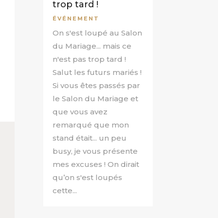
trop tard !
ÉVÉNEMENT
On s'est loupé au Salon
du Mariage... mais ce
n'est pas trop tard !
Salut les futurs mariés !
Si vous êtes passés par
le Salon du Mariage et
que vous avez
remarqué que mon
stand était... un peu
busy, je vous présente
mes excuses ! On dirait
qu’on s'est loupés
cette...