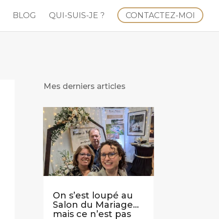
BLOG
QUI-SUIS-JE ?
CONTACTEZ-MOI
Mes derniers articles
On s’est loupé au
Salon du Mariage…
mais ce n’est pas