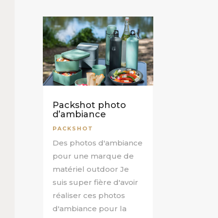
Packshot photo
d’ambiance
PACKSHOT
Des photos d'ambiance
pour une marque de
matériel outdoor Je
suis super fière d'avoir
réaliser ces photos
d'ambiance pour la