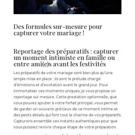
Des formules sur-mesure pour
capturer votre mariage !
Reportage des préparatifs : capturer
un moment intimiste en famille ou
entre ami(e)s avant les festivités
Les préparatifs de votre mariage sont bien plus qu’une
simple mise en place : ils sont le prélude chargé
d’émotions et d’excitation avant le grand jour. Pour
immortaliser ces moments uniques, je vous propose un
reportage sur mesure. Cette prestation optionnelle, que
vous pouvez ajouter à votre forfait principal, vous permet
de garder un souvenir précieux de ce moment intime et
des petits détails qui font tout le charme de vos préparatifs.
Capturons ensemble ces instants authentiques pour que
vous puissiez revivre chaque étape de votre préparation.