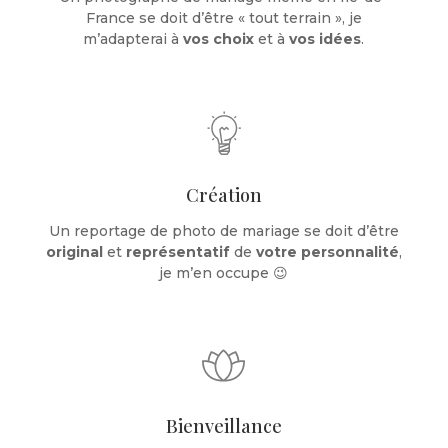
France se doit d’être « tout terrain », je
m’adapterai à
vos choix
et à
vos idées
.
Création
Un reportage de photo de mariage se doit d’être
original
et
représentatif
de
votre personnalité
,
je m’en occupe 😉
Bienveillance