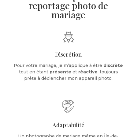
reportage photo de
mariage
Discrétion
Pour votre mariage, je m’applique à être
discrète
tout en étant
présente
et
réactive
, toujours
prête à déclencher mon appareil photo.
Adaptabilité
Un photographe de mariage même en Île-de-