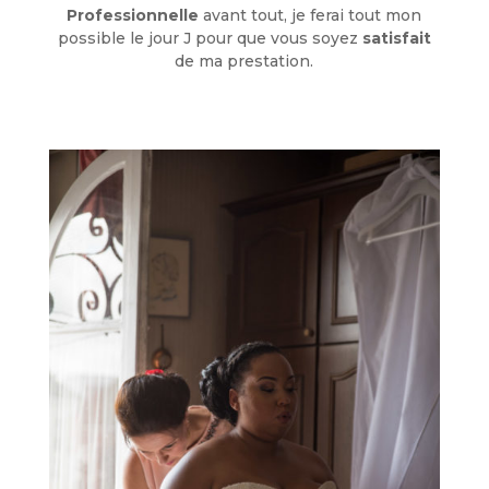
Professionnelle
avant tout, je ferai tout mon
possible le jour J pour que vous soyez
satisfait
de ma prestation.