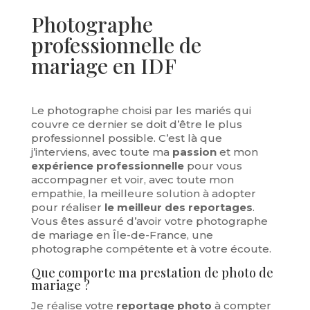
Photographe
professionnelle de
mariage en IDF
Le photographe choisi par les mariés qui
couvre ce dernier se doit d’être le plus
professionnel possible. C’est là que
j’interviens, avec toute ma
passion
et mon
expérience professionnelle
pour vous
accompagner et voir, avec toute mon
empathie, la meilleure solution à adopter
pour réaliser
le meilleur des reportages
.
Vous êtes assuré d’avoir votre photographe
de mariage en Île-de-France, une
photographe compétente et à votre écoute.
Que comporte ma prestation de photo de
mariage ?
Je réalise votre
reportage photo
à compter