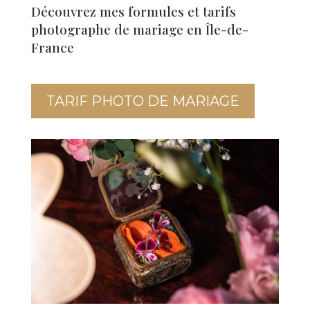
Découvrez mes formules et tarifs
photographe de mariage en Île-de-
France
TARIF PHOTO DE MARIAGE