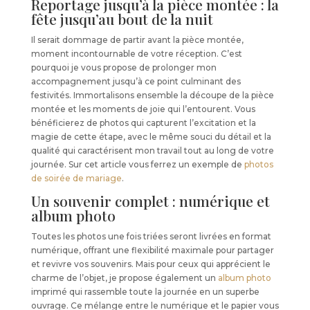
Reportage jusqu’à la pièce montée : la
fête jusqu’au bout de la nuit
Il serait dommage de partir avant la pièce montée,
moment incontournable de votre réception. C’est
pourquoi je vous propose de prolonger mon
accompagnement jusqu’à ce point culminant des
festivités. Immortalisons ensemble la découpe de la pièce
montée et les moments de joie qui l’entourent. Vous
bénéficierez de photos qui capturent l’excitation et la
magie de cette étape, avec le même souci du détail et la
qualité qui caractérisent mon travail tout au long de votre
journée. Sur cet article vous ferrez un exemple de
photos
de soirée de mariage
.
Un souvenir complet : numérique et
album photo
Toutes les photos une fois triées seront livrées en format
numérique, offrant une flexibilité maximale pour partager
et revivre vos souvenirs. Mais pour ceux qui apprécient le
charme de l’objet, je propose également un
album photo
imprimé qui rassemble toute la journée en un superbe
ouvrage. Ce mélange entre le numérique et le papier vous