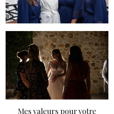
Mes valeurs pour votre