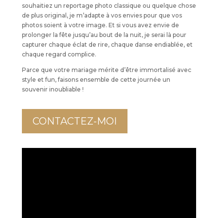
souhaitiez un reportage photo classique ou quelque chose
de plus original, je m’adapte à vos envies pour que vos
photos soient à votre image. Et si vous avez envie de
prolonger la fête jusqu’au bout de la nuit, je serai là pour
capturer chaque éclat de rire, chaque danse endiablée, et
chaque regard complice.
Parce que votre mariage mérite d’être immortalisé avec
style et fun, faisons ensemble de cette journée un
souvenir inoubliable !
CONTACTEZ-MOI