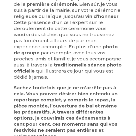
de la
première cérémonie
. Bien sûr, je vous
suis à partir de la mairie, sur votre cérémonie
religieuse ou laïque, jusqu’au
vin d’honneur
.
Cette présence d’un œil expert sur le
déroulement de cette cérémonie vous
vaudra des clichés que vous ne trouveriez
pas forcément ailleurs de par mon
expérience accomplie. En plus d’une
photo
de groupe
par exemple, avec tous vos
proches, amis et famille, je vous accompagne
aussi à travers la
traditionnelle séance photo
officielle
qui illustrera ce jour qui vous est
dédié à jamais.
Sachez toutefois que je ne m’arrête pas à
cela. Vous pouvez désirer bien entendu un
reportage complet, y compris le repas, la
pièce montée, l’ouverture de bal et même
les préparatifs. À travers différentes
options, je couvrirais ces événements à
cent pour cent, ces moments sans qui vos
festivités ne seraient pas entières et