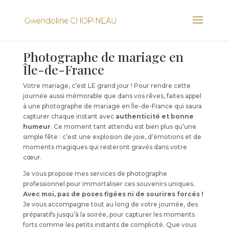
Photographe de mariage en
Île-de-France
Votre mariage, c’est LE grand jour ! Pour rendre cette
journée aussi mémorable que dans vos rêves, faites appel
à une photographe de mariage en Île-de-France qui saura
capturer chaque instant avec
authenticité et bonne
humeur
. Ce moment tant attendu est bien plus qu’une
simple fête : c’est une explosion de joie, d’émotions et de
moments magiques qui resteront gravés dans votre
cœur.
Je vous propose mes services de photographe
professionnel pour immortaliser ces souvenirs uniques.
Avec moi, pas de poses figées ni de sourires forcés !
Je vous accompagne tout au long de votre journée, des
préparatifs jusqu’à la soirée, pour capturer les moments
forts comme les petits instants de complicité. Que vous