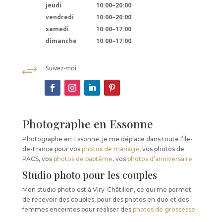
jeudi
10:00–20:00
vendredi
10:00–20:00
samedi
10:00–17:00
dimanche
10:00–17:00
+
Suivez-moi
Photographe en Essonne
Photographe en Essonne, je me déplace dans toute l’Île-
de-France pour vos
photos de mariage
, vos photos de
PACS, vos
photos de baptême
, vos
photos d’anniversaire.
Studio photo pour les couples
Mon studio photo est à Viry-Châtillon, ce qui me permet
de recevoir des couples, pour des photos en duo et des
femmes enceintes pour réaliser des
photos de grossesse
.