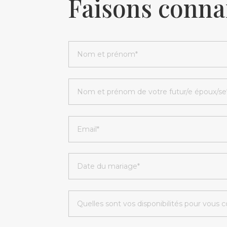
Faisons conna