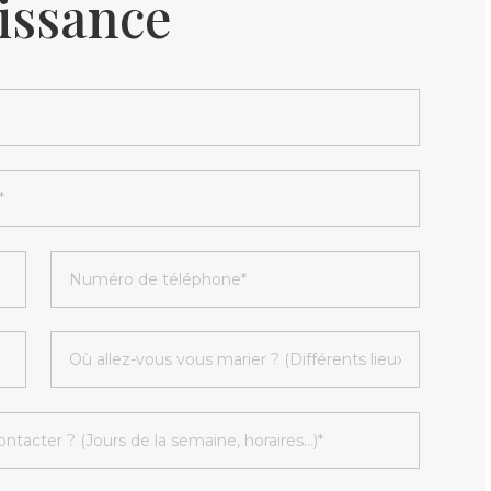
issance