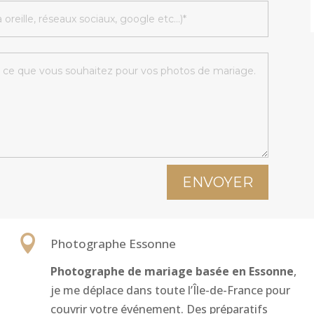
ENVOYER

Photographe Essonne
Photographe de mariage basée en Essonne
,
je me déplace dans toute l’Île-de-France pour
couvrir votre événement. Des préparatifs