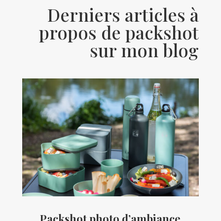
Derniers articles à
propos de packshot
sur mon blog
Packshot photo d’ambiance