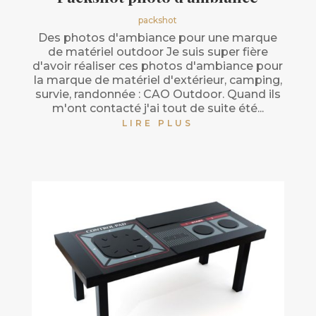
packshot
Des photos d'ambiance pour une marque
de matériel outdoor Je suis super fière
d'avoir réaliser ces photos d'ambiance pour
la marque de matériel d'extérieur, camping,
survie, randonnée : CAO Outdoor. Quand ils
m'ont contacté j'ai tout de suite été...
LIRE PLUS