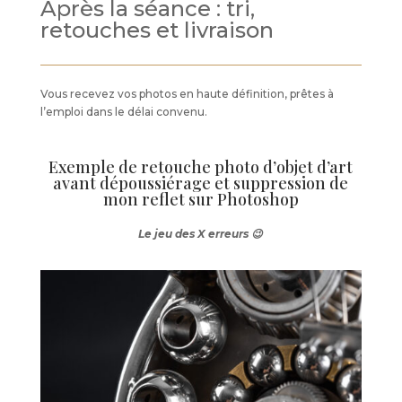
Après la séance : tri,
retouches et livraison
Vous recevez vos photos en haute définition, prêtes à
l’emploi dans le délai convenu.
Exemple de retouche photo d’objet d’art
avant dépoussiérage et suppression de
mon reflet sur Photoshop
Le jeu des X erreurs 😉