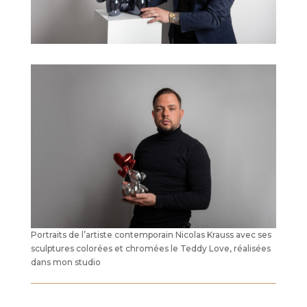
Portraits de l’artiste contemporain Nicolas Krauss avec ses
sculptures colorées et chromées le Teddy Love, réalisées
dans mon studio