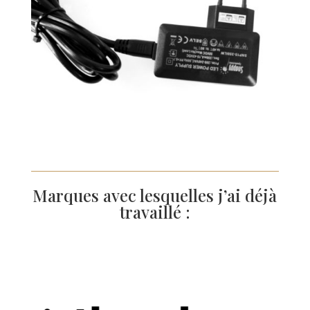
Marques avec lesquelles j’ai déjà
travaillé :