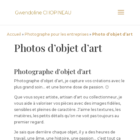
Accueil
»
Photographe pour les entreprises
»
Photo d’objet d’art
Photos d’objet d’art
Photographe d’objet d’art
Photographe d’objet d’art, je capture vos créations avec le
plus grand soin… et une bonne dose de passion. 🙂
Que vous soyez artiste, artisan d’art ou collectionneur, je
vous aide à valoriser vos pièces avec des images fidèles,
sensibles et pleines de caractère. J’aime les textures, les
matières, les petits détails qu’on ne voit pas toujours au
premier regard.
Je sais que derrière chaque objet, il y a des heures de
travail, une âme, une histoire, une passion… c’est tout ça