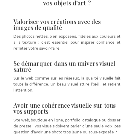
vos objets d’art ?
Valoriser vos créations avec des
images de qualité
Des photos nettes, bien exposées, fidèles aux couleurs et
à la texture : c’est essentiel pour inspirer confiance et
refléter votre savoir-faire.
Se démarquer dans un univers visuel
saturé
Sur le web comme sur les réseaux, la qualité visuelle fait
toute la différence. Un beau visuel attire l’œil… et retient
l’attention.
Avoir une cohérence visuelle sur tous
vos supports
Site web, boutique en ligne, portfolio, catalogue ou dossier
de presse : vos visuels doivent parler d’une seule voix, pas
question d’avoir une photo trop jaune ou sous-exposée ?