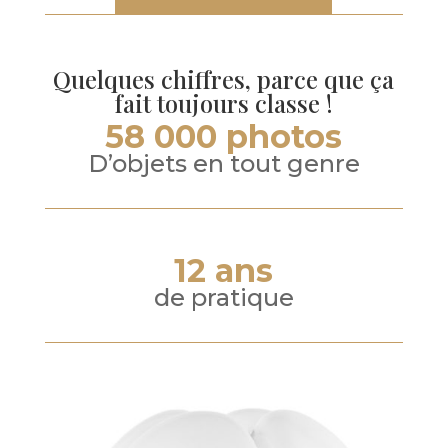
Quelques chiffres, parce que ça
fait toujours classe !
58 000 photos
D’objets en tout genre
12 ans
de pratique