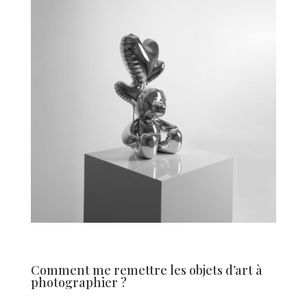
Comment me remettre les objets d’art à
photographier ?