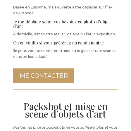
Basée en Essonne, mais ouverte à me déplacer sur l’Île-
de-France !
Je me déplace selon vos besoins en photo d’objet
d’art
À domicile, dans votre atelier, galerie ou lieu d’exposition.
Ou en studio si vous préférez un rendu neutre
Je peux vous accueillir en studio ou organiser une séance
dans un lieu adapté.
ME CONTACTER
Packshot et mise en
scène d’objets d’art
Parfois, les photos packshots ne vous suffisent plus et vous