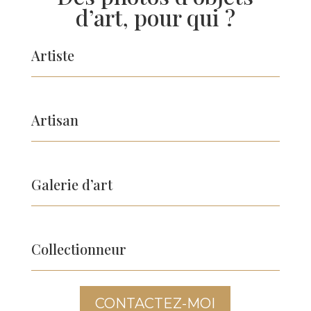
d’art, pour qui ?
Artiste
Artisan
Galerie d’art
Collectionneur
CONTACTEZ-MOI