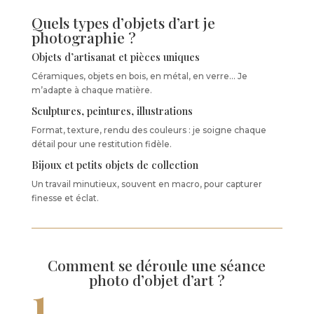
Quels types d’objets d’art je
photographie ?
Objets d’artisanat et pièces uniques
Céramiques, objets en bois, en métal, en verre… Je
m’adapte à chaque matière.
Sculptures, peintures, illustrations
Format, texture, rendu des couleurs : je soigne chaque
détail pour une restitution fidèle.
Bijoux et petits objets de collection
Un travail minutieux, souvent en macro, pour capturer
finesse et éclat.
Comment se déroule une séance
photo d’objet d’art ?
1