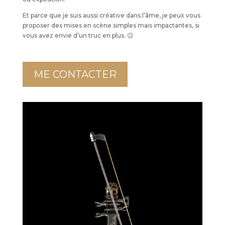
Et parce que je suis aussi créative dans l’âme, je peux vous
proposer des mises en scène simples mais impactantes, si
vous avez envie d’un truc en plus. 😉
ME CONTACTER